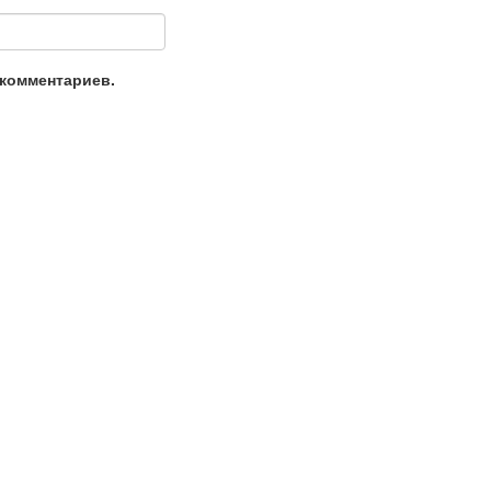
 комментариев.