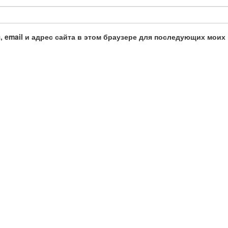
, email и адрес сайта в этом браузере для последующих моих