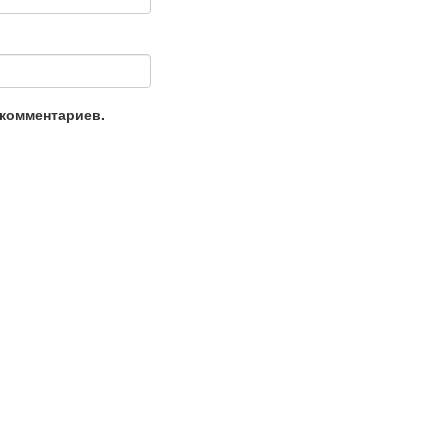
 комментариев.