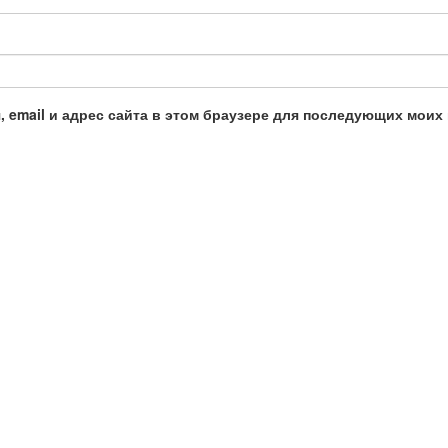
, email и адрес сайта в этом браузере для последующих моих