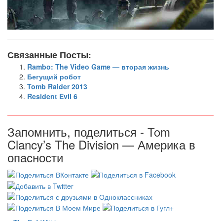
Связанные Посты:
Rambo: The Video Game — вторая жизнь
Бегущий робот
Tomb Raider 2013
Resident Evil 6
Запомнить, поделиться - Tom
Clancy’s The Division — Америка в
опасности