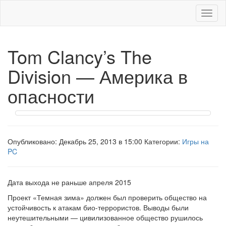
Меню
Tom Clancy’s The
Division — Америка в
опасности
Опубликовано: Декабрь 25, 2013 в 15:00 Категории:
Игры на
PC
Дата выхода не раньше апреля 2015
Проект «Темная зима» должен был проверить общество на
устойчивость к атакам био-террористов. Выводы были
неутешительными — цивилизованное общество рушилось