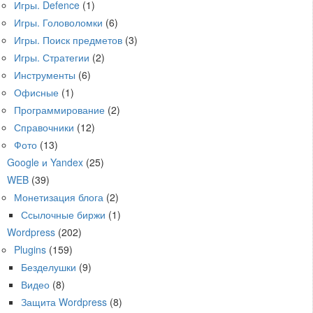
Игры. Defence
(1)
Игры. Головоломки
(6)
Игры. Поиск предметов
(3)
Игры. Стратегии
(2)
Инструменты
(6)
Офисные
(1)
Программирование
(2)
Справочники
(12)
Фото
(13)
Google и Yandex
(25)
WEB
(39)
Монетизация блога
(2)
Ссылочные биржи
(1)
Wordpress
(202)
Plugins
(159)
Безделушки
(9)
Видео
(8)
Защита Wordpress
(8)