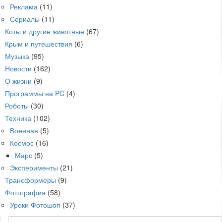
Реклама
(11)
Сериалы
(11)
Коты и другие животные
(67)
Крым и путешествия
(6)
Музыка
(95)
Новости
(162)
О жизни
(9)
Программы на PC
(4)
Роботы
(30)
Техника
(102)
Военная
(5)
Космос
(16)
Марс
(5)
Эксперименты
(21)
Трансформеры
(9)
Фотография
(58)
Уроки Фотошоп
(37)
Поиск