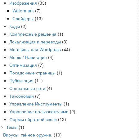
Изображения
(33)
Watermark
(7)
Слайдеры
(13)
Коды
(2)
Комплексные решения
(1)
Локализация и переводы
(3)
Магазины для Wordpress
(44)
Меню / Навигация
(4)
Оптимизация
(7)
Посадочные страницы
(1)
Публикация
(11)
Социальные сети
(4)
Таксономии
(7)
Управление Инструменты
(1)
Управление пользователями
(2)
Формы обратной связи
(13)
Темы
(1)
Вирусы: тайное оружие.
(10)