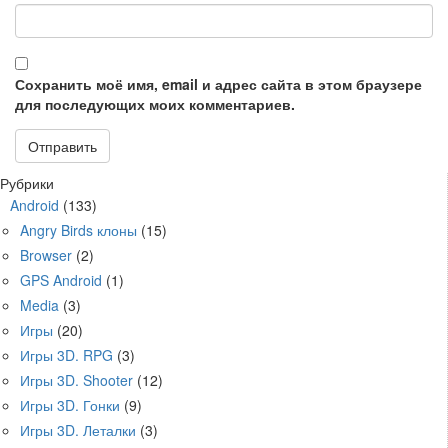
Сохранить моё имя, email и адрес сайта в этом браузере
для последующих моих комментариев.
Рубрики
Android
(133)
Angry Birds клоны
(15)
Browser
(2)
GPS Android
(1)
Media
(3)
Игры
(20)
Игры 3D. RPG
(3)
Игры 3D. Shooter
(12)
Игры 3D. Гонки
(9)
Игры 3D. Леталки
(3)