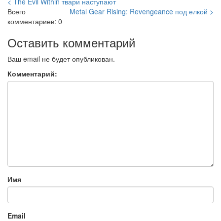
< The Evil Within твари наступают
Всего
Metal Gear Rising: Revengeance под елкой >
комментариев: 0
Оставить комментарий
Ваш email не будет опубликован.
Комментарий:
Имя
Email