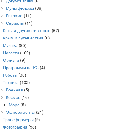
Документалка
(6)
Мультфильмы
(36)
Реклама
(11)
Сериалы
(11)
Коты и другие животные
(67)
Крым и путешествия
(6)
Музыка
(95)
Новости
(162)
О жизни
(9)
Программы на PC
(4)
Роботы
(30)
Техника
(102)
Военная
(5)
Космос
(16)
Марс
(5)
Эксперименты
(21)
Трансформеры
(9)
Фотография
(58)