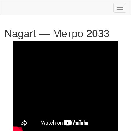
Меню
Nagart — Метро 2033