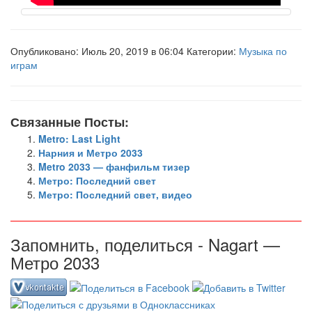
Опубликовано: Июль 20, 2019 в 06:04 Категории:
Музыка по
играм
Связанные Посты:
Metro: Last Light
Нарния и Метро 2033
Metro 2033 — фанфильм тизер
Метро: Последний свет
Метро: Последний свет, видео
Запомнить, поделиться - Nagart —
Метро 2033