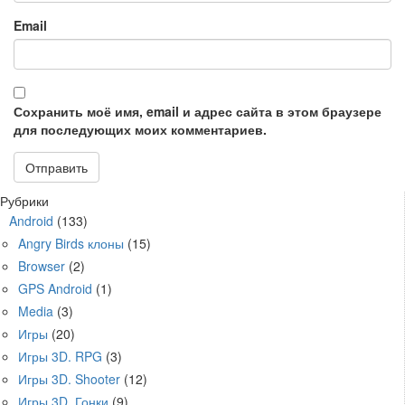
Email
Сохранить моё имя, email и адрес сайта в этом браузере
для последующих моих комментариев.
Рубрики
Android
(133)
Angry Birds клоны
(15)
Browser
(2)
GPS Android
(1)
Media
(3)
Игры
(20)
Игры 3D. RPG
(3)
Игры 3D. Shooter
(12)
Игры 3D. Гонки
(9)