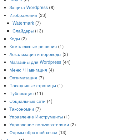
Защита Wordpress
(8)
Изображения
(33)
Watermark
(7)
Слайдеры
(13)
Коды
(2)
Комплексные решения
(1)
Локализация и переводы
(3)
Магазины для Wordpress
(44)
Меню / Навигация
(4)
Оптимизация
(7)
Посадочные страницы
(1)
Публикация
(11)
Социальные сети
(4)
Таксономии
(7)
Управление Инструменты
(1)
Управление пользователями
(2)
Формы обратной связи
(13)
Темы
(1)