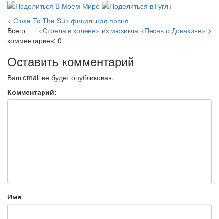
< Close To The Sun финальная песня
Всего
«Стрела в колене» из мюзикла «Песнь о Довакине» >
комментариев: 0
Оставить комментарий
Ваш email не будет опубликован.
Комментарий:
Имя