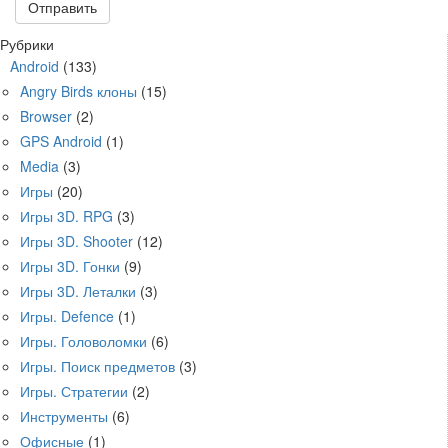
Рубрики
Android
(133)
Angry Birds клоны
(15)
Browser
(2)
GPS Android
(1)
Media
(3)
Игры
(20)
Игры 3D. RPG
(3)
Игры 3D. Shooter
(12)
Игры 3D. Гонки
(9)
Игры 3D. Леталки
(3)
Игры. Defence
(1)
Игры. Головоломки
(6)
Игры. Поиск предметов
(3)
Игры. Стратегии
(2)
Инструменты
(6)
Офисные
(1)