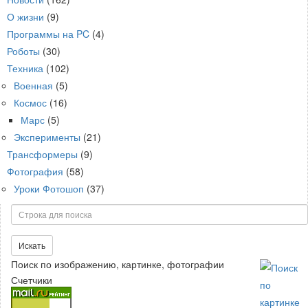
О жизни
(9)
Программы на PC
(4)
Роботы
(30)
Техника
(102)
Военная
(5)
Космос
(16)
Марс
(5)
Эксперименты
(21)
Трансформеры
(9)
Фотография
(58)
Уроки Фотошоп
(37)
Поиск
Искать
Поиск по изображению, картинке, фотографии
Счетчики