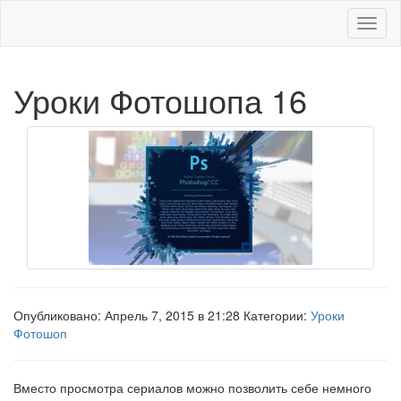
Меню
Уроки Фотошопа 16
Опубликовано: Апрель 7, 2015 в 21:28 Категории:
Уроки
Фотошоп
Вместо просмотра сериалов можно позволить себе немного