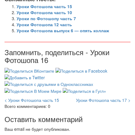
Уроки Фотошопа часть 15
Уроки Фотошопа часть 10
Уроки по Фотошопу часть 7
Уроки Фотошопа 12 часть
Уроки Фотошопа выпуск 6 — опять коллаж
Запомнить, поделиться - Уроки
Фотошопа 16
< Уроки Фотошопа часть 15
Уроки Фотошопа часть 17 >
Всего комментариев: 0
Оставить комментарий
Ваш email не будет опубликован.