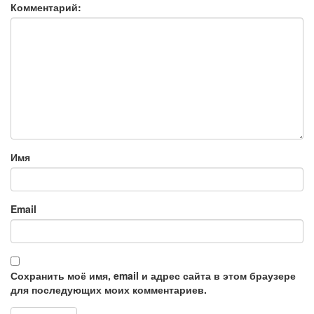
Комментарий:
Имя
Email
Сохранить моё имя, email и адрес сайта в этом браузере
для последующих моих комментариев.