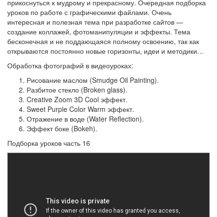
прикоснуться к мудрому и прекрасному. Очередная подборка
уроков по работе с графическими файлами. Очень
интересная и полезная тема при разработке сайтов —
создание коллажей, фотоманипуляции и эффекты. Тема
бесконечная и не поддающаяся полному освоению, так как
открываются постоянно новые горизонты, идеи и методики…
Обработка фотографий в видеоуроках:
Рисование маслом (Smudge Oil Painting).
Разбитое стекло (Broken glass).
Creative Zoom 3D Cool эффект.
Sweet Purple Color Warm эффект.
Отражение в воде (Water Reflection).
Эффект боке (Bokeh).
Подборка уроков часть 16