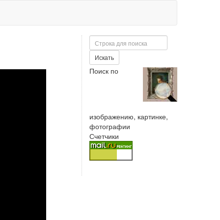
Поиск
Искать
Поиск по
изображению, картинке,
фотографии
Счетчики