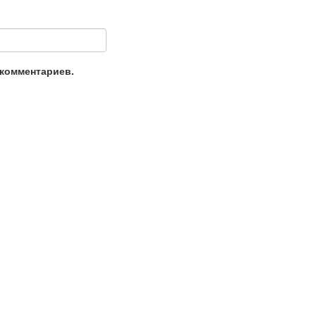
 комментариев.