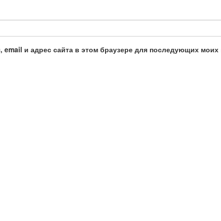
, email и адрес сайта в этом браузере для последующих моих