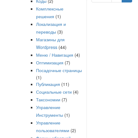
Коды
(2)
Комплексные
решения
(1)
Локализация и
переводы
(3)
Магазины для
Wordpress
(44)
Меню / Навигация
(4)
Оптимизация
(7)
Посадочные страницы
(1)
Публикация
(11)
Социальные сети
(4)
Таксономии
(7)
Управление
Инструменты
(1)
Управление
пользователями
(2)