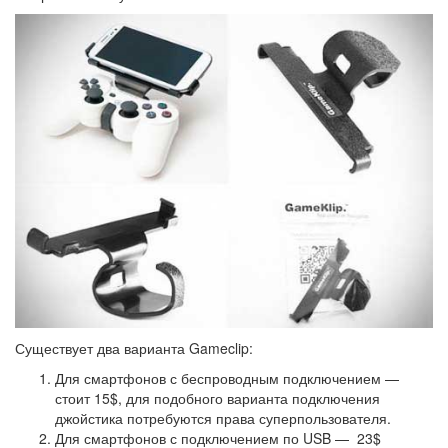
Существует два варианта Gameclip:
Для смартфонов с беспроводным подключением —
стоит 15$, для подобного варианта подключения
джойстика потребуются права суперпользователя.
Для смартфонов с подключением по USB — 23$