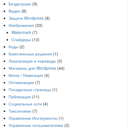
Безделушки
(9)
Видео
(8)
Защита Wordpress
(8)
Изображения
(33)
Watermark
(7)
Слайдеры
(13)
Коды
(2)
Комплексные решения
(1)
Локализация и переводы
(3)
Магазины для Wordpress
(44)
Меню / Навигация
(4)
Оптимизация
(7)
Посадочные страницы
(1)
Публикация
(11)
Социальные сети
(4)
Таксономии
(7)
Управление Инструменты
(1)
Управление пользователями
(2)