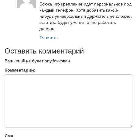
Боюсь что крепление идет персональное под
каждый телефон. Хотя добавить какой-
нибудь универсальный держатель не сложно,
эстетика будет уже не та, но работать
должно.
Ответить
Оставить комментарий
Ваш email не будет опубликован.
Комментарий:
Имя