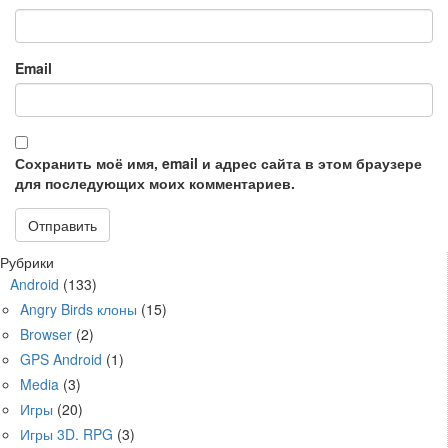
Email
Сохранить моё имя, email и адрес сайта в этом браузере
для последующих моих комментариев.
Рубрики
Android
(133)
Angry Birds клоны
(15)
Browser
(2)
GPS Android
(1)
Media
(3)
Игры
(20)
Игры 3D. RPG
(3)