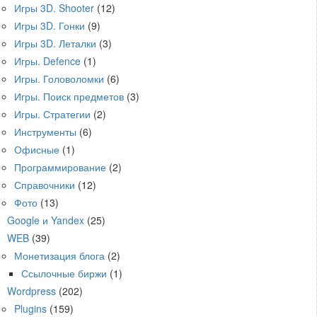
Игры 3D. Shooter
(12)
Игры 3D. Гонки
(9)
Игры 3D. Леталки
(3)
Игры. Defence
(1)
Игры. Головоломки
(6)
Игры. Поиск предметов
(3)
Игры. Стратегии
(2)
Инструменты
(6)
Офисные
(1)
Программирование
(2)
Справочники
(12)
Фото
(13)
Google и Yandex
(25)
WEB
(39)
Монетизация блога
(2)
Ссылочные биржи
(1)
Wordpress
(202)
Plugins
(159)