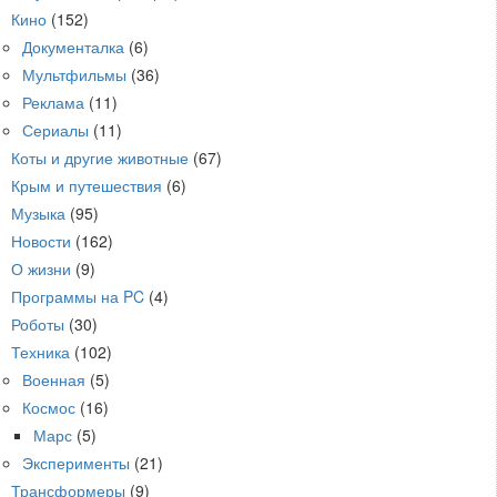
Кино
(152)
Документалка
(6)
Мультфильмы
(36)
Реклама
(11)
Сериалы
(11)
Коты и другие животные
(67)
Крым и путешествия
(6)
Музыка
(95)
Новости
(162)
О жизни
(9)
Программы на PC
(4)
Роботы
(30)
Техника
(102)
Военная
(5)
Космос
(16)
Марс
(5)
Эксперименты
(21)
Трансформеры
(9)