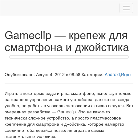
Меню
Gameclip — крепеж для
смартфона и джойстика
Опубликовано: Август 4, 2012 в 08:58 Категории:
Android
,
Игры
Играть в некоторые виды игр на смартфоне, используя только
наэкранное управление самого устройства, далеко не всегда
удобно, но работы в усовершенствовании активно ведутся. Вот
очередная разработка — Gameclip. Это не какое-то
технически сложное устройство, а просто пластмассовое
крепление для смартфона и джойстика, которое намертво
соединяет оба девайса позволяя играть в самых
экстремальных условиях.