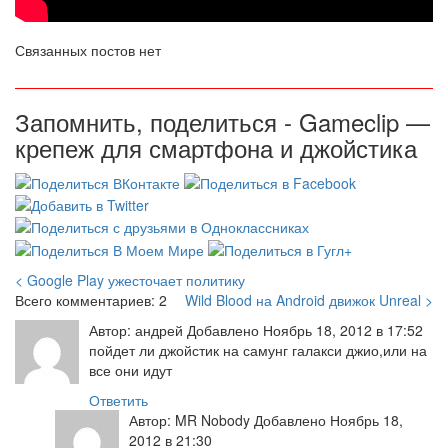
Связанных постов нет
Запомнить, поделиться - Gameclip —
крепеж для смартфона и джойстика
< Google Play ужесточает политику
Всего комментариев: 2
Wild Blood на Android движок Unreal >
Автор: андрей Добавлено Ноябрь 18, 2012 в 17:52
пойдет ли джойстик на самунг галакси джио,или на
все они идут
Ответить
Автор: MR Nobody Добавлено Ноябрь 18,
2012 в 21:30